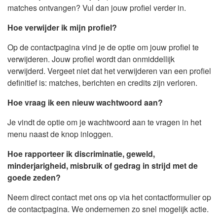
matches ontvangen? Vul dan jouw profiel verder in.
Hoe verwijder ik mijn profiel?
Op de contactpagina vind je de optie om jouw profiel te
verwijderen. Jouw profiel wordt dan onmiddellijk
verwijderd. Vergeet niet dat het verwijderen van een profiel
definitief is: matches, berichten en credits zijn verloren.
Hoe vraag ik een nieuw wachtwoord aan?
Je vindt de optie om je wachtwoord aan te vragen in het
menu naast de knop inloggen.
Hoe rapporteer ik discriminatie, geweld,
minderjarigheid, misbruik of gedrag in strijd met de
goede zeden?
Neem direct contact met ons op via het contactformulier op
de contactpagina. We ondernemen zo snel mogelijk actie.