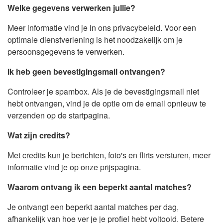
Welke gegevens verwerken jullie?
Meer informatie vind je in ons privacybeleid. Voor een
optimale dienstverlening is het noodzakelijk om je
persoonsgegevens te verwerken.
Ik heb geen bevestigingsmail ontvangen?
Controleer je spambox. Als je de bevestigingsmail niet
hebt ontvangen, vind je de optie om de email opnieuw te
verzenden op de startpagina.
Wat zijn credits?
Met credits kun je berichten, foto's en flirts versturen, meer
informatie vind je op onze prijspagina.
Waarom ontvang ik een beperkt aantal matches?
Je ontvangt een beperkt aantal matches per dag,
afhankelijk van hoe ver je je profiel hebt voltooid. Betere