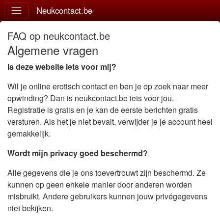
Neukcontact.be
FAQ op neukcontact.be
Algemene vragen
Is deze website iets voor mij?
Wil je online erotisch contact en ben je op zoek naar meer
opwinding? Dan is neukcontact.be iets voor jou.
Registratie is gratis en je kan de eerste berichten gratis
versturen. Als het je niet bevalt, verwijder je je account heel
gemakkelijk.
Wordt mijn privacy goed beschermd?
Alle gegevens die je ons toevertrouwt zijn beschermd. Ze
kunnen op geen enkele manier door anderen worden
misbruikt. Andere gebruikers kunnen jouw privégegevens
niet bekijken.